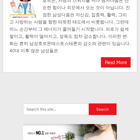
호르몬, 사랑의 스위치를 켜다 남자다움은 단
순한 힘이나 외모에서 오는 것이 아닙니다. 진
정한 남성다움은 자신감, 집중력, 활력, 그리
고 사랑하는 사람을 향한 따뜻한 태도에서 비롯됩니다. 그런데
어느 순간부터 그 에너지가 줄어들기 시작합니다. 피로가 쉽게
쌓이고, 활력이 떨어지고, 성욕도 점차 감소합니다. 이러한 변
화는 흔히 남성호르몬테스토스테론의 감소와 관련이 있습니다.
40대 이후 많은 남성들은
Read More