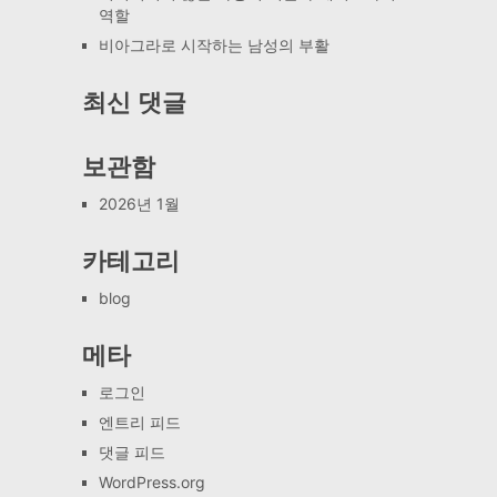
역할
비아그라로 시작하는 남성의 부활
최신 댓글
보관함
2026년 1월
카테고리
blog
메타
로그인
엔트리 피드
댓글 피드
WordPress.org