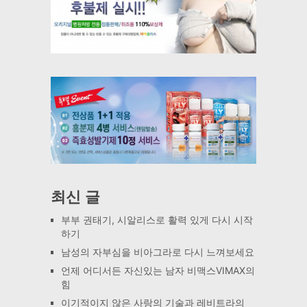
최신 글
부부 권태기, 시알리스로 활력 있게 다시 시작
하기
남성의 자부심을 비아그라로 다시 느껴보세요
언제 어디서든 자신있는 남자 비맥스VIMAX의
힘
이기적이지 않은 사랑의 기술과 레비트라의