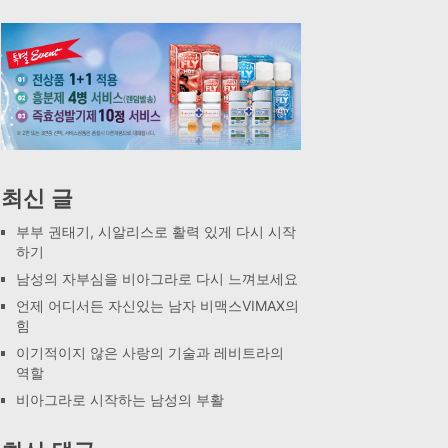
최신 글
부부 권태기, 시알리스로 활력 있게 다시 시작
하기
남성의 자부심을 비아그라로 다시 느껴보세요
언제 어디서든 자신있는 남자 비맥스VIMAX의
힘
이기적이지 않은 사랑의 기술과 레비트라의
역할
비아그라로 시작하는 남성의 부활