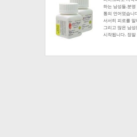
하는 남성들.분명
통의 언어였습니다
서서히 피로를 말
그리고 많은 남성
시작됩니다. 정말