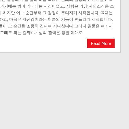
 과거에는 밤이 기대되는 시간이었고, 사랑은 가장 자연스러운 소
.하지만 어느 순간부터 그 감정이 무뎌지기 시작합니다. 육체는
하고, 마음은 자신감이라는 이름의 기둥이 흔들리기 시작합니다.
들이 그 순간을 조용히 견디며 지나칩니다.그러나 질문은 여기서
 그래도 되는 걸까? 내 삶의 활력은 정말 이대로
Read More