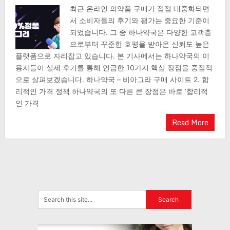
최근 온라인 의약품 구매가 점점 대중화되면
서 소비자들의 후기와 평가는 중요한 기준이
되었습니다. 그 중 하나약국은 다양한 고객층
으로부터 꾸준한 호평을 받아온 신뢰도 높은
플랫폼으로 자리잡고 있습니다. 본 기사에서는 하나약국의 이
용자들이 실제 후기를 통해 언급한 10가지 핵심 장점을 중점적
으로 살펴보겠습니다. 하나약국 – 비아그라 구매 사이트 2. 합
리적인 가격 정책 하나약국의 또 다른 큰 장점은 바로 ‘합리적
인 가격
Read More