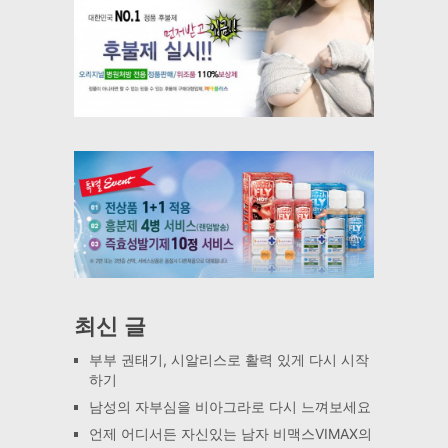
최신 글
부부 권태기, 시알리스로 활력 있게 다시 시작
하기
남성의 자부심을 비아그라로 다시 느껴보세요
언제 어디서든 자신있는 남자 비맥스VIMAX의