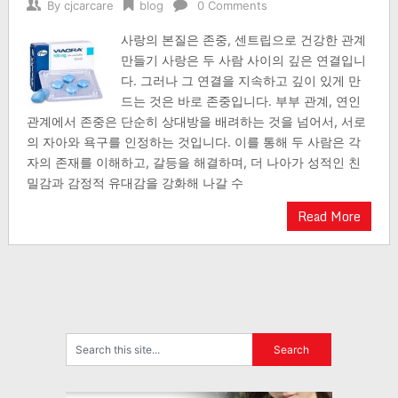
By
cjcarcare
blog
0 Comments
사랑의 본질은 존중, 센트립으로 건강한 관계
만들기 사랑은 두 사람 사이의 깊은 연결입니
다. 그러나 그 연결을 지속하고 깊이 있게 만
드는 것은 바로 존중입니다. 부부 관계, 연인
관계에서 존중은 단순히 상대방을 배려하는 것을 넘어서, 서로
의 자아와 욕구를 인정하는 것입니다. 이를 통해 두 사람은 각
자의 존재를 이해하고, 갈등을 해결하며, 더 나아가 성적인 친
밀감과 감정적 유대감을 강화해 나갈 수
Read More