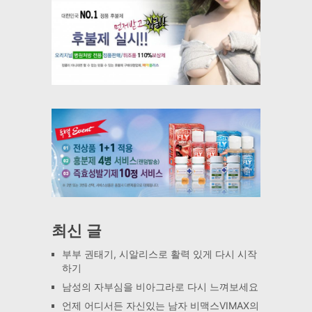
최신 글
부부 권태기, 시알리스로 활력 있게 다시 시작
하기
남성의 자부심을 비아그라로 다시 느껴보세요
언제 어디서든 자신있는 남자 비맥스VIMAX의