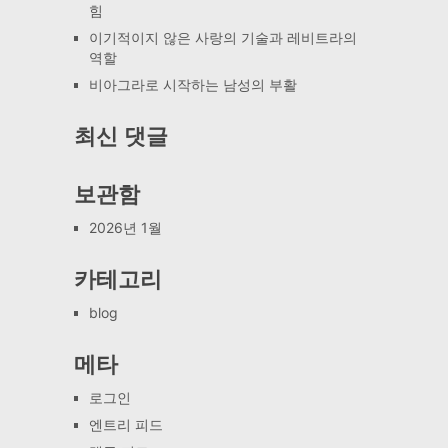
힘
이기적이지 않은 사랑의 기술과 레비트라의
역할
비아그라로 시작하는 남성의 부활
최신 댓글
보관함
2026년 1월
카테고리
blog
메타
로그인
엔트리 피드