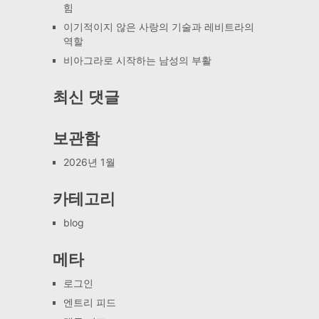
힘
이기적이지 않은 사랑의 기술과 레비트라의
역할
비아그라로 시작하는 남성의 부활
최신 댓글
보관함
2026년 1월
카테고리
blog
메타
로그인
엔트리 피드