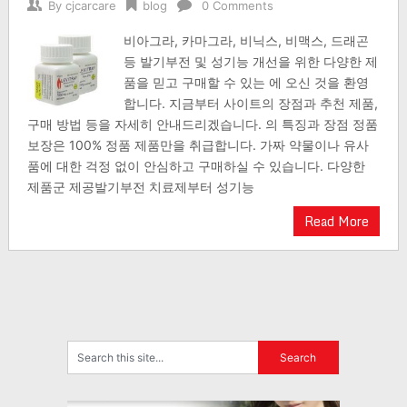
By
cjcarcare
blog
0 Comments
비아그라, 카마그라, 비닉스, 비맥스, 드래곤
등 발기부전 및 성기능 개선을 위한 다양한 제
품을 믿고 구매할 수 있는 에 오신 것을 환영
합니다. 지금부터 사이트의 장점과 추천 제품,
구매 방법 등을 자세히 안내드리겠습니다. 의 특징과 장점 정품
보장은 100% 정품 제품만을 취급합니다. 가짜 약물이나 유사
품에 대한 걱정 없이 안심하고 구매하실 수 있습니다. 다양한
제품군 제공발기부전 치료제부터 성기능
Read More