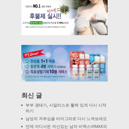
최신 글
부부 권태기, 시알리스로 활력 있게 다시 시작
하기
남성의 자부심을 비아그라로 다시 느껴보세요
언제 어디서든 자신있는 남자 비맥스VIMAX의