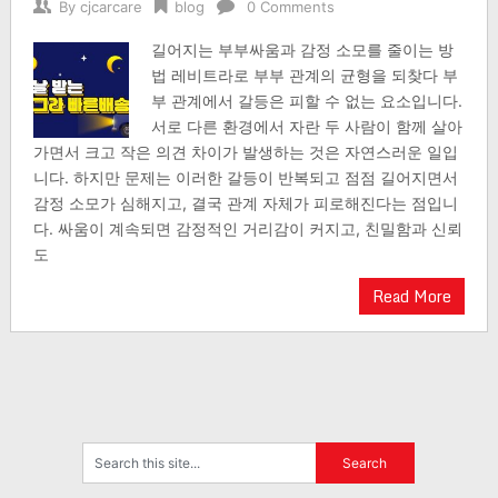
By
cjcarcare
blog
0 Comments
길어지는 부부싸움과 감정 소모를 줄이는 방
법 레비트라로 부부 관계의 균형을 되찾다 부
부 관계에서 갈등은 피할 수 없는 요소입니다.
서로 다른 환경에서 자란 두 사람이 함께 살아
가면서 크고 작은 의견 차이가 발생하는 것은 자연스러운 일입
니다. 하지만 문제는 이러한 갈등이 반복되고 점점 길어지면서
감정 소모가 심해지고, 결국 관계 자체가 피로해진다는 점입니
다. 싸움이 계속되면 감정적인 거리감이 커지고, 친밀함과 신뢰
도
Read More