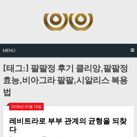
Skip
to
content
MENU
[태그:]
팔팔정 후기 클리앙,팔팔정
효능,비아그라 팔팔,시알리스 복용
법
2026년 01월 14일
레비트라로 부부 관계의 균형을 되찾
다