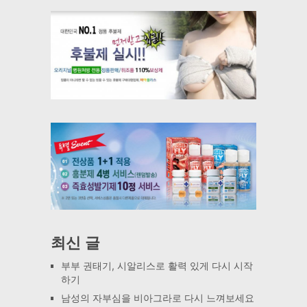
최신 글
부부 권태기, 시알리스로 활력 있게 다시 시작
하기
남성의 자부심을 비아그라로 다시 느껴보세요