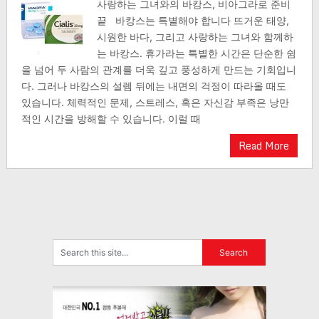
사랑하는 그녀와의 바캉스, 비아그라로 준비
끝 바캉스는 특별해야 합니다 뜨거운 태양,
시원한 바다, 그리고 사랑하는 그녀와 함께하
는 바캉스. 휴가라는 특별한 시간은 단순한 쉼
을 넘어 두 사람의 관계를 더욱 깊고 풍성하게 만드는 기회입니
다. 그러나 바캉스의 설렘 뒤에는 내면의 걱정이 따라올 때도
있습니다. 체력적인 문제, 스트레스, 혹은 자신감 부족은 낭만
적인 시간을 방해할 수 있습니다. 이럴 때
Read More